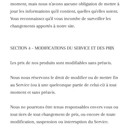
moment, mais nous n'avons aucune obligation de mettre à
jour les informations qu'il contient, quelles qu'elles soient.
Vous reconnaissez qu'il vous incombe de surveiller les
changements apportés à notre site.
SECTION 4 – MODIFICATIONS DU SERVICE ET DES PRIX
Les prix de nos produits sont modifiables sans préavis.
Nous nous réservons le droit de modifier ou de mettre fin
au Service (ou à une quelconque partie de celui-ci) à tout
moment et sans préavis.
Nous ne pourrons être tenus responsables envers vous ou
tout tiers de tout changement de prix, ou encore de toute
modification, suspension ou interruption du Service.