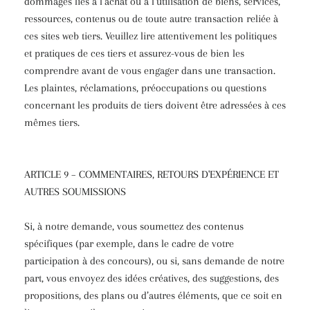
dommages liés à l’achat ou à l’utilisation de biens, services,
ressources, contenus ou de toute autre transaction reliée à
ces sites web tiers. Veuillez lire attentivement les politiques
et pratiques de ces tiers et assurez-vous de bien les
comprendre avant de vous engager dans une transaction.
Les plaintes, réclamations, préoccupations ou questions
concernant les produits de tiers doivent être adressées à ces
mêmes tiers.
ARTICLE 9 – COMMENTAIRES, RETOURS D'EXPÉRIENCE ET
AUTRES SOUMISSIONS
Si, à notre demande, vous soumettez des contenus
spécifiques (par exemple, dans le cadre de votre
participation à des concours), ou si, sans demande de notre
part, vous envoyez des idées créatives, des suggestions, des
propositions, des plans ou d’autres éléments, que ce soit en