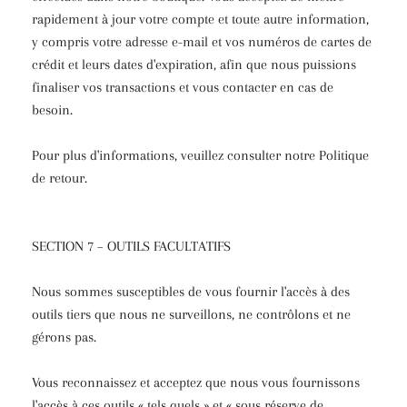
rapidement à jour votre compte et toute autre information,
y compris votre adresse e-mail et vos numéros de cartes de
crédit et leurs dates d'expiration, afin que nous puissions
finaliser vos transactions et vous contacter en cas de
besoin.
Pour plus d'informations, veuillez consulter notre Politique
de retour.
SECTION 7 – OUTILS FACULTATIFS
Nous sommes susceptibles de vous fournir l'accès à des
outils tiers que nous ne surveillons, ne contrôlons et ne
gérons pas.
Vous reconnaissez et acceptez que nous vous fournissons
l'accès à ces outils « tels quels » et « sous réserve de