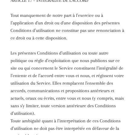
ARTICLE 17 – INTÉGRALITÉ DE L’ACCORD
Tout manquement de notre part à l’exercice ou à
l’application d'un droit ou d'une disposition des présentes
Conditions d’utilisation ne constitue pas une renonciation à
ce droit ou à cette disposition.
Les présentes Conditions d’utilisation ou toute autre
politique ou règle d’exploitation que nous publions sur ce
site ou qui concernent le Service constituent l’intégralité de
l’entente et de l’accord entre vous et nous, et régissent votre
utilisation du Service. Elles remplacent l'ensemble des
accords, communications et propositions antérieurs et
actuels, oraux ou écrits, entre vous et nous (y compris, mais
sans s'y limiter, toute version antérieure des Conditions
d’utilisation).
Toute ambiguïté quant à l’interprétation de ces Conditions
d’utilisation ne doit pas être interprétée en défaveur de la