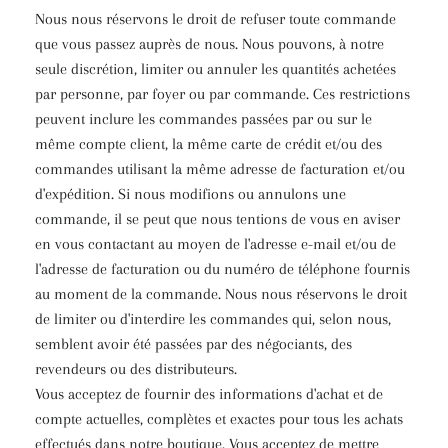
Nous nous réservons le droit de refuser toute commande
que vous passez auprès de nous. Nous pouvons, à notre
seule discrétion, limiter ou annuler les quantités achetées
par personne, par foyer ou par commande. Ces restrictions
peuvent inclure les commandes passées par ou sur le
même compte client, la même carte de crédit et/ou des
commandes utilisant la même adresse de facturation et/ou
d'expédition. Si nous modifions ou annulons une
commande, il se peut que nous tentions de vous en aviser
en vous contactant au moyen de l'adresse e-mail et/ou de
l'adresse de facturation ou du numéro de téléphone fournis
au moment de la commande. Nous nous réservons le droit
de limiter ou d'interdire les commandes qui, selon nous,
semblent avoir été passées par des négociants, des
revendeurs ou des distributeurs.
Vous acceptez de fournir des informations d'achat et de
compte actuelles, complètes et exactes pour tous les achats
effectués dans notre boutique. Vous acceptez de mettre