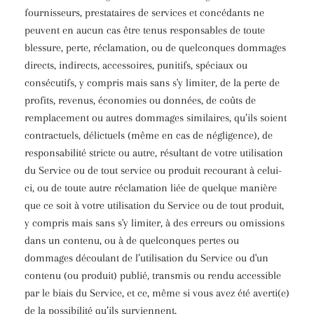
fournisseurs, prestataires de services et concédants ne
peuvent en aucun cas être tenus responsables de toute
blessure, perte, réclamation, ou de quelconques dommages
directs, indirects, accessoires, punitifs, spéciaux ou
consécutifs, y compris mais sans s'y limiter, de la perte de
profits, revenus, économies ou données, de coûts de
remplacement ou autres dommages similaires, qu’ils soient
contractuels, délictuels (même en cas de négligence), de
responsabilité stricte ou autre, résultant de votre utilisation
du Service ou de tout service ou produit recourant à celui-
ci, ou de toute autre réclamation liée de quelque manière
que ce soit à votre utilisation du Service ou de tout produit,
y compris mais sans s'y limiter, à des erreurs ou omissions
dans un contenu, ou à de quelconques pertes ou
dommages découlant de l’utilisation du Service ou d'un
contenu (ou produit) publié, transmis ou rendu accessible
par le biais du Service, et ce, même si vous avez été averti(e)
de la possibilité qu’ils surviennent.