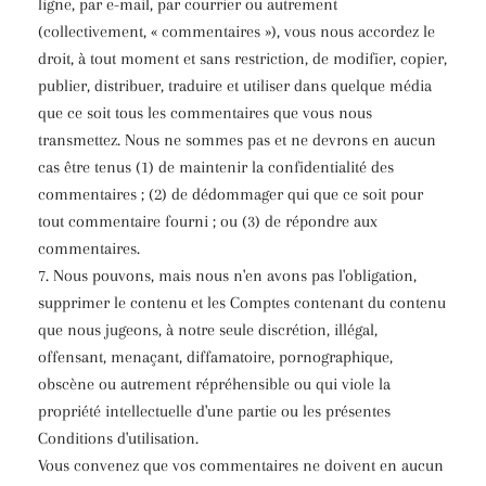
ligne, par e-mail, par courrier ou autrement
(collectivement, « commentaires »), vous nous accordez le
droit, à tout moment et sans restriction, de modifier, copier,
publier, distribuer, traduire et utiliser dans quelque média
que ce soit tous les commentaires que vous nous
transmettez. Nous ne sommes pas et ne devrons en aucun
cas être tenus (1) de maintenir la confidentialité des
commentaires ; (2) de dédommager qui que ce soit pour
tout commentaire fourni ; ou (3) de répondre aux
commentaires.
7. Nous pouvons, mais nous n'en avons pas l'obligation,
supprimer le contenu et les Comptes contenant du contenu
que nous jugeons, à notre seule discrétion, illégal,
offensant, menaçant, diffamatoire, pornographique,
obscène ou autrement répréhensible ou qui viole la
propriété intellectuelle d'une partie ou les présentes
Conditions d'utilisation.
Vous convenez que vos commentaires ne doivent en aucun