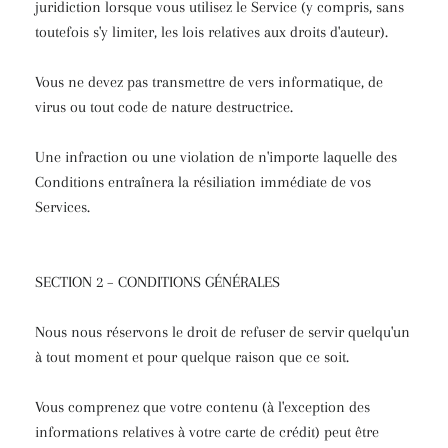
juridiction lorsque vous utilisez le Service (y compris, sans
toutefois s'y limiter, les lois relatives aux droits d'auteur).
Vous ne devez pas transmettre de vers informatique, de
virus ou tout code de nature destructrice.
Une infraction ou une violation de n'importe laquelle des
Conditions entraînera la résiliation immédiate de vos
Services.
SECTION 2 – CONDITIONS GÉNÉRALES
Nous nous réservons le droit de refuser de servir quelqu'un
à tout moment et pour quelque raison que ce soit.
Vous comprenez que votre contenu (à l'exception des
informations relatives à votre carte de crédit) peut être