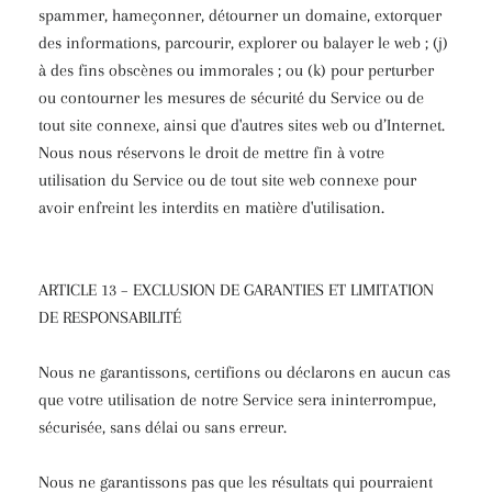
spammer, hameçonner, détourner un domaine, extorquer
des informations, parcourir, explorer ou balayer le web ; (j)
à des fins obscènes ou immorales ; ou (k) pour perturber
ou contourner les mesures de sécurité du Service ou de
tout site connexe, ainsi que d'autres sites web ou d’Internet.
Nous nous réservons le droit de mettre fin à votre
utilisation du Service ou de tout site web connexe pour
avoir enfreint les interdits en matière d'utilisation.
ARTICLE 13 – EXCLUSION DE GARANTIES ET LIMITATION
DE RESPONSABILITÉ
Nous ne garantissons, certifions ou déclarons en aucun cas
que votre utilisation de notre Service sera ininterrompue,
sécurisée, sans délai ou sans erreur.
Nous ne garantissons pas que les résultats qui pourraient