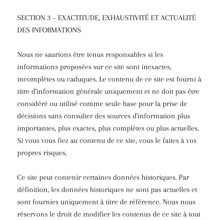
SECTION 3 – EXACTITUDE, EXHAUSTIVITÉ ET ACTUALITÉ
DES INFORMATIONS
Nous ne saurions être tenus responsables si les
informations proposées sur ce site sont inexactes,
incomplètes ou caduques. Le contenu de ce site est fourni à
titre d'information générale uniquement et ne doit pas être
considéré ou utilisé comme seule base pour la prise de
décisions sans consulter des sources d'information plus
importantes, plus exactes, plus complètes ou plus actuelles.
Si vous vous fiez au contenu de ce site, vous le faites à vos
propres risques.
Ce site peut contenir certaines données historiques. Par
définition, les données historiques ne sont pas actuelles et
sont fournies uniquement à titre de référence. Nous nous
réservons le droit de modifier les contenus de ce site à tout