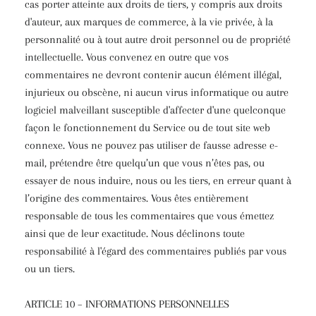
cas porter atteinte aux droits de tiers, y compris aux droits
d'auteur, aux marques de commerce, à la vie privée, à la
personnalité ou à tout autre droit personnel ou de propriété
intellectuelle. Vous convenez en outre que vos
commentaires ne devront contenir aucun élément illégal,
injurieux ou obscène, ni aucun virus informatique ou autre
logiciel malveillant susceptible d'affecter d'une quelconque
façon le fonctionnement du Service ou de tout site web
connexe. Vous ne pouvez pas utiliser de fausse adresse e-
mail, prétendre être quelqu’un que vous n’êtes pas, ou
essayer de nous induire, nous ou les tiers, en erreur quant à
l’origine des commentaires. Vous êtes entièrement
responsable de tous les commentaires que vous émettez
ainsi que de leur exactitude. Nous déclinons toute
responsabilité à l'égard des commentaires publiés par vous
ou un tiers.
ARTICLE 10 – INFORMATIONS PERSONNELLES