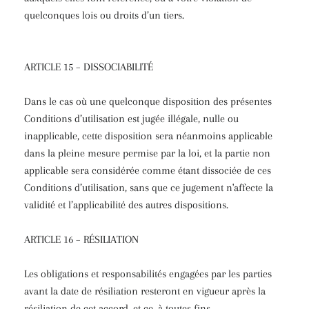
quelconques lois ou droits d’un tiers.
ARTICLE 15 – DISSOCIABILITÉ
Dans le cas où une quelconque disposition des présentes
Conditions d’utilisation est jugée illégale, nulle ou
inapplicable, cette disposition sera néanmoins applicable
dans la pleine mesure permise par la loi, et la partie non
applicable sera considérée comme étant dissociée de ces
Conditions d’utilisation, sans que ce jugement n'affecte la
validité et l’applicabilité des autres dispositions.
ARTICLE 16 – RÉSILIATION
Les obligations et responsabilités engagées par les parties
avant la date de résiliation resteront en vigueur après la
résiliation de cet accord, et ce, à toutes fins.