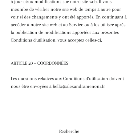
à jour et/ou modifications sur notre site web. Il vous
incombe de vérifier notre site web de temps à autre pour
voir si des changements y ont été apportés. En continuant à
accéder à notre site web et au Service ou à les utiliser après
la publication de modifications apportées aux présentes
Conditions d'utilisation, vous acceptez celles-ci.
ARTICLE 20 – COORDONNÉES
Les questions relatives aux Conditions d’utilisation doivent
nous être envoyées à hello@alexandramenoni.fr
Recherche