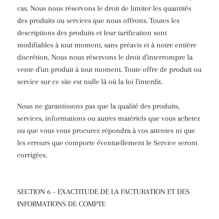
cas. Nous nous réservons le droit de limiter les quantités
des produits ou services que nous offrons. Toutes les
descriptions des produits et leur tarification sont
modifiables à tout moment, sans préavis et à notre entière
discrétion. Nous nous réservons le droit d'interrompre la
vente d'un produit à tout moment. Toute offre de produit ou
service sur ce site est nulle là où la loi l'interdit.
Nous ne garantissons pas que la qualité des produits,
services, informations ou autres matériels que vous achetez
ou que vous vous procurez répondra à vos attentes ni que
les erreurs que comporte éventuellement le Service seront
corrigées.
SECTION 6 – EXACTITUDE DE LA FACTURATION ET DES
INFORMATIONS DE COMPTE