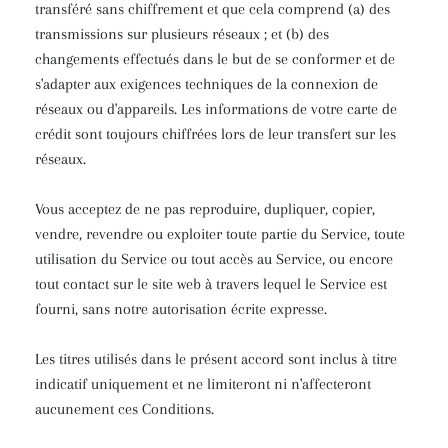
transféré sans chiffrement et que cela comprend (a) des
transmissions sur plusieurs réseaux ; et (b) des
changements effectués dans le but de se conformer et de
s'adapter aux exigences techniques de la connexion de
réseaux ou d'appareils. Les informations de votre carte de
crédit sont toujours chiffrées lors de leur transfert sur les
réseaux.
Vous acceptez de ne pas reproduire, dupliquer, copier,
vendre, revendre ou exploiter toute partie du Service, toute
utilisation du Service ou tout accès au Service, ou encore
tout contact sur le site web à travers lequel le Service est
fourni, sans notre autorisation écrite expresse.
Les titres utilisés dans le présent accord sont inclus à titre
indicatif uniquement et ne limiteront ni n'affecteront
aucunement ces Conditions.