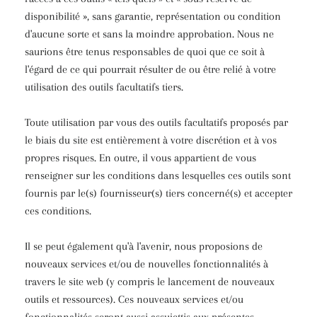
disponibilité », sans garantie, représentation ou condition
d'aucune sorte et sans la moindre approbation. Nous ne
saurions être tenus responsables de quoi que ce soit à
l'égard de ce qui pourrait résulter de ou être relié à votre
utilisation des outils facultatifs tiers.
Toute utilisation par vous des outils facultatifs proposés par
le biais du site est entièrement à votre discrétion et à vos
propres risques. En outre, il vous appartient de vous
renseigner sur les conditions dans lesquelles ces outils sont
fournis par le(s) fournisseur(s) tiers concerné(s) et accepter
ces conditions.
Il se peut également qu'à l'avenir, nous proposions de
nouveaux services et/ou de nouvelles fonctionnalités à
travers le site web (y compris le lancement de nouveaux
outils et ressources). Ces nouveaux services et/ou