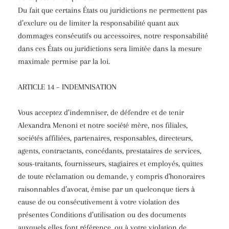
Du fait que certains États ou juridictions ne permettent pas
d’exclure ou de limiter la responsabilité quant aux
dommages consécutifs ou accessoires, notre responsabilité
dans ces États ou juridictions sera limitée dans la mesure
maximale permise par la loi.
ARTICLE 14 – INDEMNISATION
Vous acceptez d’indemniser, de défendre et de tenir
Alexandra Menoni et notre société mère, nos filiales,
sociétés affiliées, partenaires, responsables, directeurs,
agents, contractants, concédants, prestataires de services,
sous-traitants, fournisseurs, stagiaires et employés, quittes
de toute réclamation ou demande, y compris d'honoraires
raisonnables d’avocat, émise par un quelconque tiers à
cause de ou consécutivement à votre violation des
présentes Conditions d’utilisation ou des documents
auxquels elles font référence, ou à votre violation de