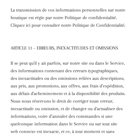
La transmission de vos informations personnelles sur notre
boutique est régie par notre Politique de confidentialité.
Cliquez ici pour consulter notre Politique de Confidentialité.
ARTICLE 11 – ERREURS, INEXACTITUDES ET OMISSIONS
Il se peut qu'il y ait parfois, sur notre site ou dans le Service,
des informations contenant des erreurs typographiques,
des inexactitudes ou des omissions reliées aux descriptions,
aux prix, aux promotions, aux offres, aux frais d’expédition,
aux délais d'acheminement et à la disponibilité des produits.
Nous nous réservons le droit de corriger toute erreur,
inexactitude ou omission, et de changer ou d'actualiser des
informations, voire d’annuler des commandes si une
quelconque information dans le Service ou sur tout site
web connexe est inexacte, et ce, à tout moment et sans