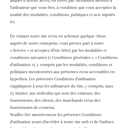
auquel il donne accès, est offert par Alexandra Menoni à
l'utilisateur que vous êtes, à condition que vous acceptiez la
totalité des modalités, conditions, politiques et avis stipulés
ici.
En visitant notre site et/ou en achetant quelque chose
auprès de notre entreprise, vous prenez part à notre
« Service » et acceptez d'être lié(e) par les modalités et
conditions suivantes (« Conditions générales », « Conditions
d'utilisation »), y compris par les modalités, conditions et
politiques mentionnées aux présentes et/ou accessibles en
hyperlien. Les présentes Conditions d'utilisation
s'appliquent à tous les utilisateurs du Site, y compris, sans
s'y limiter, aux individus qui sont des visiteurs, des
fournisseurs, des clients, des marchands et/ou des
fournisseurs de contenu.
Veuillez lire attentivement les présentes Conditions
d'utilisation avant d'accéder à notre site web et de l'utiliser.