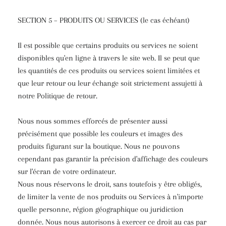
SECTION 5 – PRODUITS OU SERVICES (le cas échéant)
Il est possible que certains produits ou services ne soient
disponibles qu'en ligne à travers le site web. Il se peut que
les quantités de ces produits ou services soient limitées et
que leur retour ou leur échange soit strictement assujetti à
notre Politique de retour.
Nous nous sommes efforcés de présenter aussi
précisément que possible les couleurs et images des
produits figurant sur la boutique. Nous ne pouvons
cependant pas garantir la précision d'affichage des couleurs
sur l'écran de votre ordinateur.
Nous nous réservons le droit, sans toutefois y être obligés,
de limiter la vente de nos produits ou Services à n'importe
quelle personne, région géographique ou juridiction
donnée. Nous nous autorisons à exercer ce droit au cas par