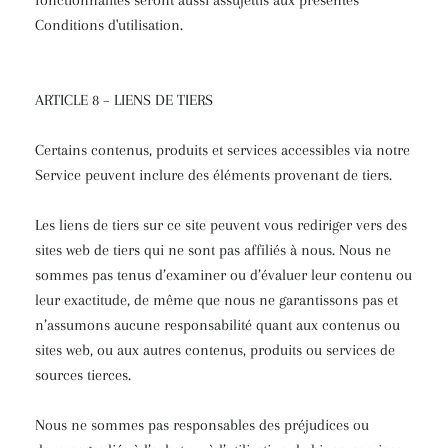
fonctionnalités seront aussi assujettis aux présentes
Conditions d'utilisation.
ARTICLE 8 – LIENS DE TIERS
Certains contenus, produits et services accessibles via notre
Service peuvent inclure des éléments provenant de tiers.
Les liens de tiers sur ce site peuvent vous rediriger vers des
sites web de tiers qui ne sont pas affiliés à nous. Nous ne
sommes pas tenus d’examiner ou d’évaluer leur contenu ou
leur exactitude, de même que nous ne garantissons pas et
n’assumons aucune responsabilité quant aux contenus ou
sites web, ou aux autres contenus, produits ou services de
sources tierces.
Nous ne sommes pas responsables des préjudices ou