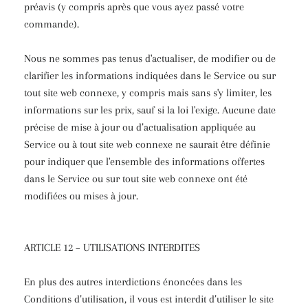
préavis (y compris après que vous ayez passé votre
commande).
Nous ne sommes pas tenus d'actualiser, de modifier ou de
clarifier les informations indiquées dans le Service ou sur
tout site web connexe, y compris mais sans s'y limiter, les
informations sur les prix, sauf si la loi l'exige. Aucune date
précise de mise à jour ou d’actualisation appliquée au
Service ou à tout site web connexe ne saurait être définie
pour indiquer que l'ensemble des informations offertes
dans le Service ou sur tout site web connexe ont été
modifiées ou mises à jour.
ARTICLE 12 – UTILISATIONS INTERDITES
En plus des autres interdictions énoncées dans les
Conditions d’utilisation, il vous est interdit d’utiliser le site