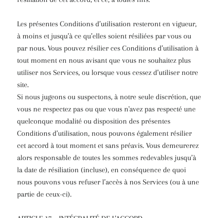
Les présentes Conditions d’utilisation resteront en vigueur,
à moins et jusqu’à ce qu’elles soient résiliées par vous ou
par nous. Vous pouvez résilier ces Conditions d’utilisation à
tout moment en nous avisant que vous ne souhaitez plus
utiliser nos Services, ou lorsque vous cessez d’utiliser notre
site.
Si nous jugeons ou suspectons, à notre seule discrétion, que
vous ne respectez pas ou que vous n'avez pas respecté une
quelconque modalité ou disposition des présentes
Conditions d’utilisation, nous pouvons également résilier
cet accord à tout moment et sans préavis. Vous demeurerez
alors responsable de toutes les sommes redevables jusqu’à
la date de résiliation (incluse), en conséquence de quoi
nous pouvons vous refuser l’accès à nos Services (ou à une
partie de ceux-ci).