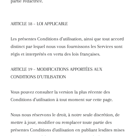
partie rédactrice.
ARTICLE 18 – LOI APPLICABLE
Les présentes Conditions d’utilisation, ainsi que tout accord
distinct par lequel nous vous fournissons les Services sont
régis et interprétés en vertu des lois françaises.
ARTICLE 19 – MODIFICATIONS APPORTÉES AUX
CONDITIONS D’UTILISATION
Vous pouvez consulter la version la plus récente des
Conditions d’utilisation à tout moment sur cette page.
Nous nous réservons le droit, à notre seule discrétion, de
mettre à jour, modifier ou remplacer toute partie des
présentes Conditions d'utilisation en publiant lesdites mises