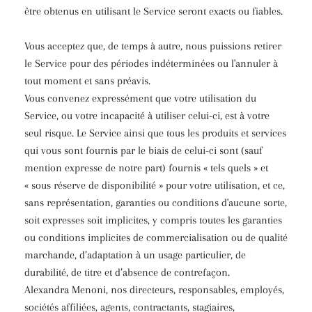
être obtenus en utilisant le Service seront exacts ou fiables.
Vous acceptez que, de temps à autre, nous puissions retirer
le Service pour des périodes indéterminées ou l'annuler à
tout moment et sans préavis.
Vous convenez expressément que votre utilisation du
Service, ou votre incapacité à utiliser celui-ci, est à votre
seul risque. Le Service ainsi que tous les produits et services
qui vous sont fournis par le biais de celui-ci sont (sauf
mention expresse de notre part) fournis « tels quels » et
« sous réserve de disponibilité » pour votre utilisation, et ce,
sans représentation, garanties ou conditions d'aucune sorte,
soit expresses soit implicites, y compris toutes les garanties
ou conditions implicites de commercialisation ou de qualité
marchande, d’adaptation à un usage particulier, de
durabilité, de titre et d’absence de contrefaçon.
Alexandra Menoni, nos directeurs, responsables, employés,
sociétés affiliées, agents, contractants, stagiaires,