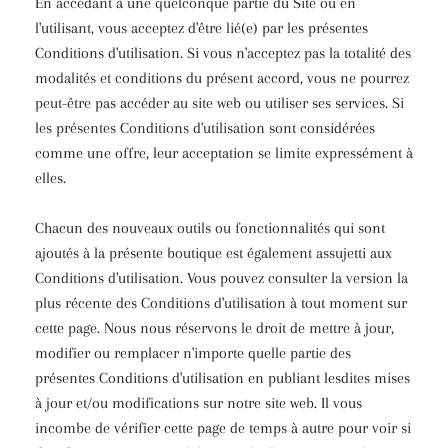
En accédant à une quelconque partie du Site ou en
l'utilisant, vous acceptez d'être lié(e) par les présentes
Conditions d'utilisation. Si vous n'acceptez pas la totalité des
modalités et conditions du présent accord, vous ne pourrez
peut-être pas accéder au site web ou utiliser ses services. Si
les présentes Conditions d'utilisation sont considérées
comme une offre, leur acceptation se limite expressément à
elles.
Chacun des nouveaux outils ou fonctionnalités qui sont
ajoutés à la présente boutique est également assujetti aux
Conditions d'utilisation. Vous pouvez consulter la version la
plus récente des Conditions d'utilisation à tout moment sur
cette page. Nous nous réservons le droit de mettre à jour,
modifier ou remplacer n'importe quelle partie des
présentes Conditions d'utilisation en publiant lesdites mises
à jour et/ou modifications sur notre site web. Il vous
incombe de vérifier cette page de temps à autre pour voir si