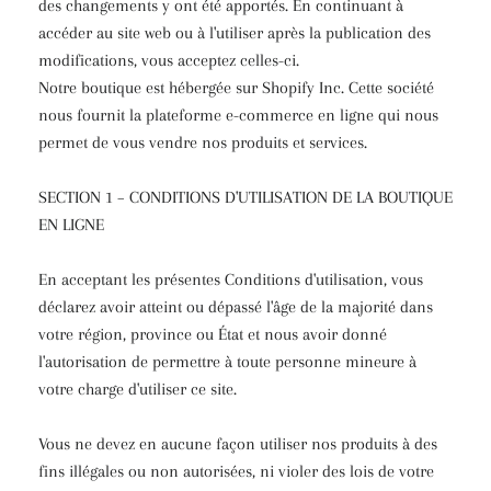
des changements y ont été apportés. En continuant à
accéder au site web ou à l'utiliser après la publication des
modifications, vous acceptez celles-ci.
Notre boutique est hébergée sur Shopify Inc. Cette société
nous fournit la plateforme e-commerce en ligne qui nous
permet de vous vendre nos produits et services.
SECTION 1 – CONDITIONS D'UTILISATION DE LA BOUTIQUE
EN LIGNE
En acceptant les présentes Conditions d'utilisation, vous
déclarez avoir atteint ou dépassé l'âge de la majorité dans
votre région, province ou État et nous avoir donné
l'autorisation de permettre à toute personne mineure à
votre charge d'utiliser ce site.
Vous ne devez en aucune façon utiliser nos produits à des
fins illégales ou non autorisées, ni violer des lois de votre